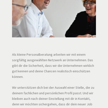
Als kleine Personalberatung arbeiten wir mit einem
sorgfältig ausgewählten Netzwerk an Unternehmen. Das
gibt dir die Sicherheit, dass wir die Unternehmen wirklich
gut kennen und deine Chancen realistisch einschätzen
können.
Wir unterstützen dich bei der Auswahl einer Stelle, die zu
deinem fachlichen und persönlichen Profil passt. Und wir
bleiben auch nach deiner Einstellung mit dir in Kontakt,
denn wir möchten sichergehen, dass dir dein neuer Job