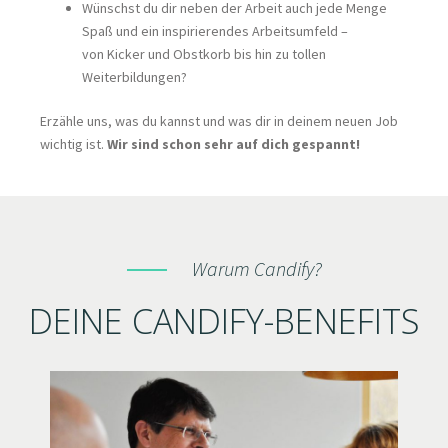
Wünschst du dir neben der Arbeit auch jede Menge
Spaß und ein inspirierendes Arbeitsumfeld –
von Kicker und Obstkorb bis hin zu tollen
Weiterbildungen?
Erzähle uns, was du kannst und was dir in deinem neuen Job
wichtig ist.
Wir sind schon sehr auf dich gespannt!
Warum Candify?
DEINE CANDIFY-BENEFITS