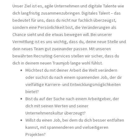
Unser Ziel ist es, agile Unternehmen und digitale Talente wie
dich langfristig zusammenzubringen. Digitales Talent – das
bedeutet für uns, dass du nicht nur fachlich überzeugst,
sondern eine Persönlichkeit bist, die Veränderungen als
Chance sieht und die etwas bewegen will. Bei unserer
Vermittlung ist es uns wichtig, dass du, deine neue Stelle und
dein neues Team gut zueinander passen. Mit unseren
bewährten Recruiting-Services stellen wir sicher, dass du
dich in deinem neuen Traumjob lange wohl fühlst.
Möchtest du mit deiner Arbeit die Welt verändern
oder suchst du nach einem spannenden Job, der dir
vielfältige Karriere- und Entwicklungsmöglichkeiten
bietet?
Bist du auf der Suche nach einem Arbeitgeber, der
dich mit seinen Werten und seiner
Unternehmenskultur überzeugt?
Willst du einen Job, bei dem du dich besser entfalten
kannst, mit spannenderen und vielseitigeren
Projekten?