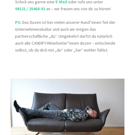
Schick uns gerne eine
E-
Mail
oder rufe uns unter
08121 / 25468-01
an – wir freuen uns von dir zu hören!
PS:
Das Duzen ist bei vielen unserer Kund*innen Teil der
Unternehmenskultur und auch wir mögen das
partnerschaftliche „du“. Umgekehrt darfst du natürlich
auch alle CANDIFY-Mitarbeiter*innen duzen – entscheide
selbst, ob du dich mit „du“ oder „Sie“ wohler fühlst.