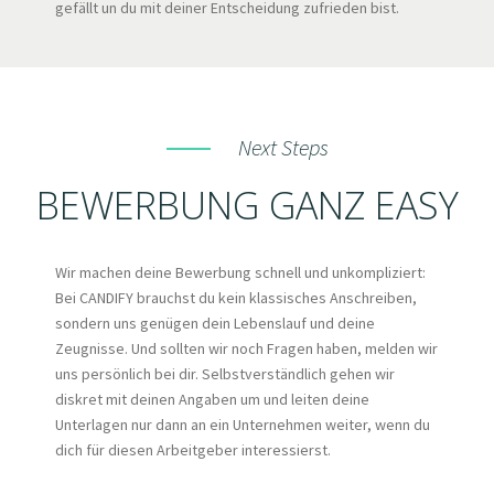
gefällt un du mit deiner Entscheidung zufrieden bist.
Next Steps
BEWERBUNG GANZ EASY
Wir machen deine Bewerbung schnell und unkompliziert:
Bei CANDIFY brauchst du kein klassisches Anschreiben,
sondern uns genügen dein Lebenslauf und deine
Zeugnisse. Und sollten wir noch Fragen haben, melden wir
uns persönlich bei dir. Selbstverständlich gehen wir
diskret mit deinen Angaben um und leiten deine
Unterlagen nur dann an ein Unternehmen weiter, wenn du
dich für diesen Arbeitgeber interessierst.