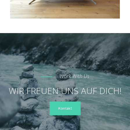
Work With Us
WIR FREUEN UNS AUF DICH!
Kontakt